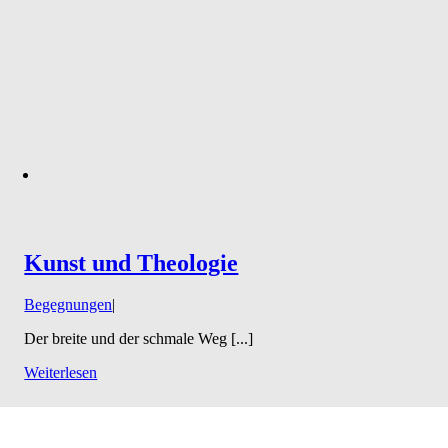
Kunst und Theologie
Begegnungen
|
Der breite und der schmale Weg [...]
Weiterlesen