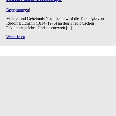
Begegnungen
|
Malerei und Geheimnis Noch heute wird die Theologie von
Rudolf Bultmann (1814–1976) an den Theologischen
Fakultäten gelehrt. Und sie entzweit [...]
Weiterlesen