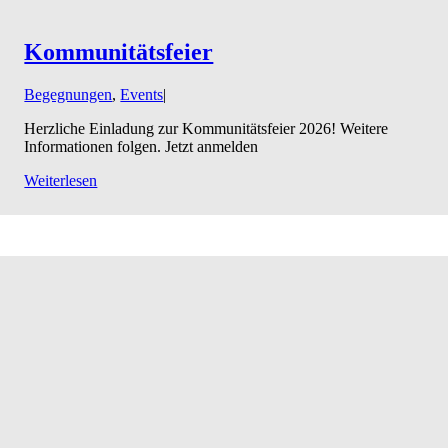
Kommunitäts­feier
Begegnungen
,
Events
|
Herzliche Einladung zur Kommunitätsfeier 2026! Weitere
Informationen folgen. Jetzt anmelden
Weiterlesen